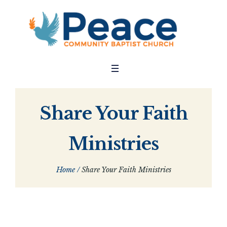
Share Your Faith
Ministries
Home
/
Share Your Faith Ministries