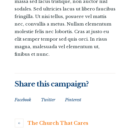
massa sed lacus tristique, non auctor nisl
sodales. Sed ultricies lacus ut libero faucibus
fringilla. Ut nisi tellus, posuere vel mattis
nec, convallis a metus. Nullam elementum
molestie felis nec lobortis. Cras at justo eu
elit semper tempor sed quis orci. In risus
magna, malesuada vel elementum ut,
finibus et nunc.
Share this campaign?
Facebook
Twitter
Pinterest
The Church That Cares