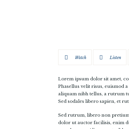
Watch
Listen
Lorem ipsum dolor sit amet, co
Phasellus velit risus, euismod
aliquam nibh tellus, a rutrum t
Sed sodales libero sapien, et ru
Sed rutrum, libero non pretium t
dolor ut auctor facilisis, enim 