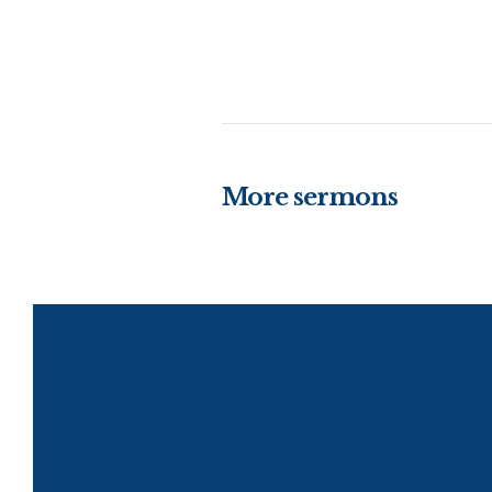
More sermons