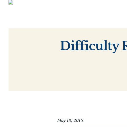
Difficulty 
May 13, 2016